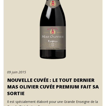
09 juin 2015
NOUVELLE CUVÉE : LE TOUT DERNIER
MAS OLIVIER CUVÉE PREMIUM FAIT SA
SORTIE
Il est spécialement élaboré pour une Grande Enseigne de la