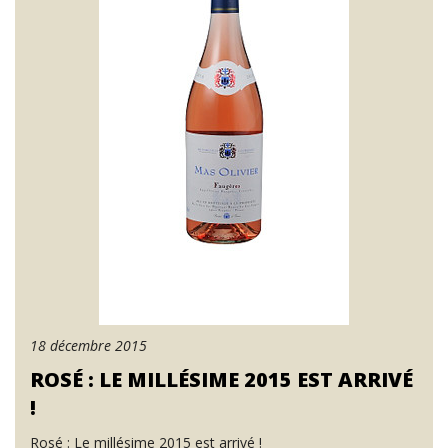
18 décembre 2015
ROSÉ : LE MILLÉSIME 2015 EST ARRIVÉ
!
Rosé : Le millésime 2015 est arrivé !