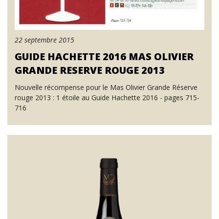
22 septembre 2015
GUIDE HACHETTE 2016 MAS OLIVIER
GRANDE RESERVE ROUGE 2013
Nouvelle récompense pour le Mas Olivier Grande Réserve
rouge 2013 : 1 étoile au Guide Hachette 2016 - pages 715-
716