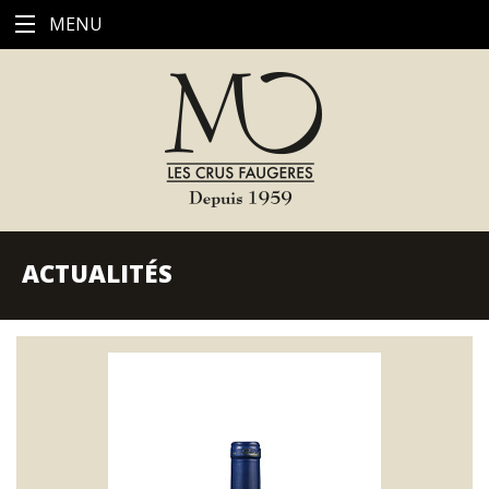
MENU
ACTUALITÉS