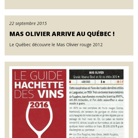
22 septembre 2015
MAS OLIVIER ARRIVE AU QUÉBEC !
Le Québec découvre le Mas Olivier rouge 2012