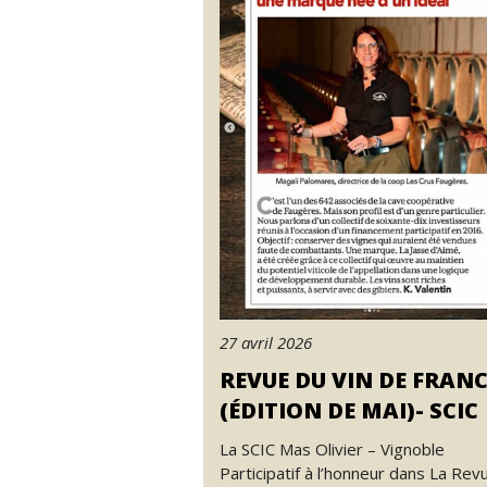
27 avril 2026
REVUE DU VIN DE FRAN
(ÉDITION DE MAI)- SCIC
La SCIC Mas Olivier – Vignoble
Participatif à l’honneur dans La Rev