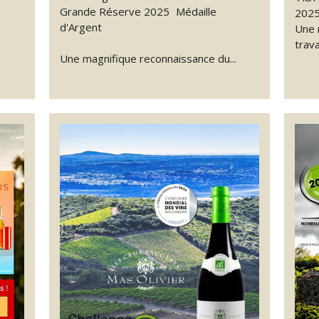
Grande Réserve 2025 Médaille
2025
d'Argent
Une 
trava
Une magnifique reconnaissance du...