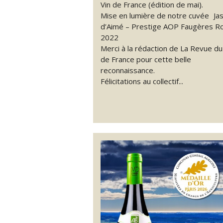
Vin de France (édition de mai).
Mise en lumière de notre cuvée Ja
d’Aimé – Prestige AOP Faugères R
2022
Merci à la rédaction de La Revue du
de France pour cette belle
reconnaissance.
Félicitations au collectif...