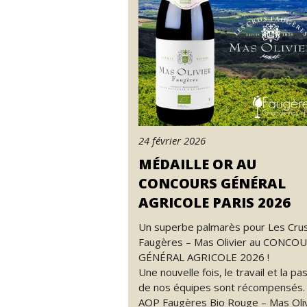
24 février 2026
MÉDAILLE OR AU
CONCOURS GÉNÉRAL
AGRICOLE PARIS 2026
Un superbe palmarès pour Les Cru
Faugères – Mas Olivier au CONCO
GÉNÉRAL AGRICOLE 2026 !
Une nouvelle fois, le travail et la pa
de nos équipes sont récompensés.
AOP Faugères Bio Rouge – Mas Oliv