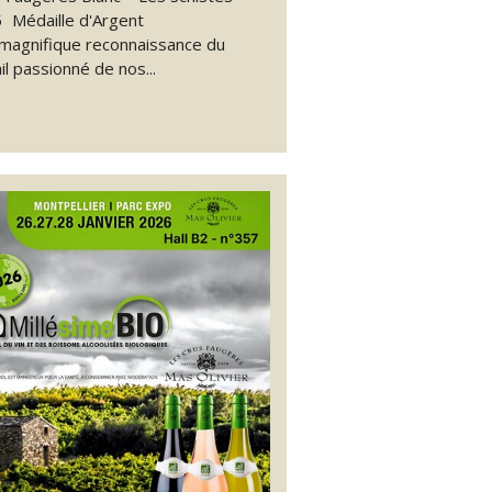
 Médaille d'Argent
magnifique reconnaissance du
il passionné de nos...