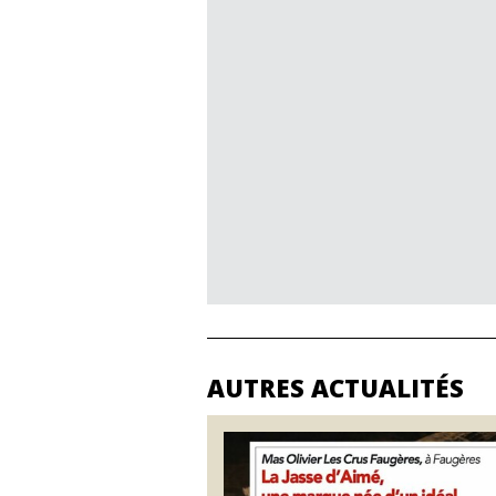
AUTRES ACTUALITÉS