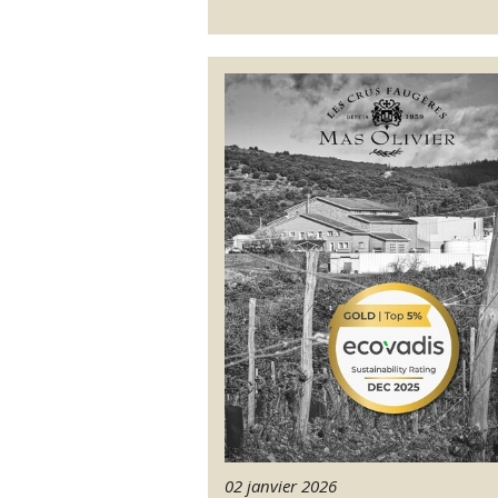
02 janvier 2026