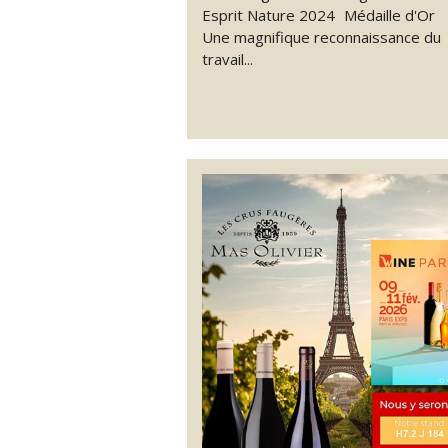
Esprit Nature 2024 Médaille d'Or
Une magnifique reconnaissance du
travail...