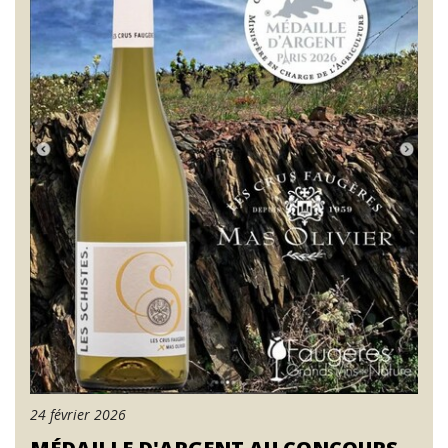
24 février 2026