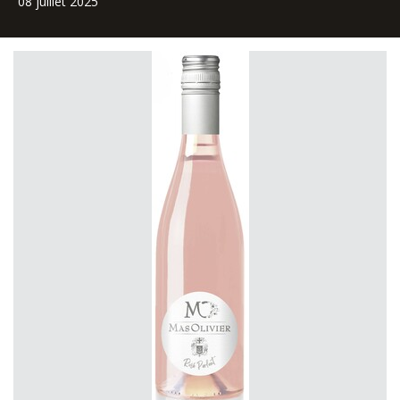
08 juillet 2025