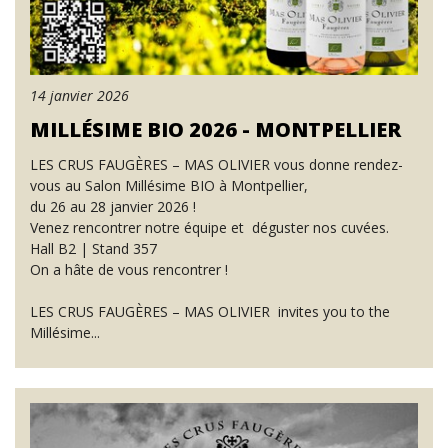
14 janvier 2026
MILLÉSIME BIO 2026 - MONTPELLIER
LES CRUS FAUGÈRES – MAS OLIVIER vous donne rendez-
vous au Salon Millésime BIO à Montpellier,
du 26 au 28 janvier 2026 !
Venez rencontrer notre équipe et déguster nos cuvées.
Hall B2 | Stand 357
On a hâte de vous rencontrer !
LES CRUS FAUGÈRES – MAS OLIVIER invites you to the
Millésime...