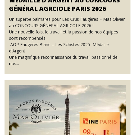
MÉDAILLE D'ARGENT AU CONCOURS
GÉNÉRAL AGRCIOLE PARIS 2026
Un superbe palmarès pour Les Crus Faugères – Mas Olivier
au CONCOURS GÉNÉRAL AGRICOLE 2026 !
Une nouvelle fois, le travail et la passion de nos équipes
sont récompensés.
AOP Faugères Blanc – Les Schistes 2025 Médaille
d'Argent
Une magnifique reconnaissance du travail passionné de
nos...