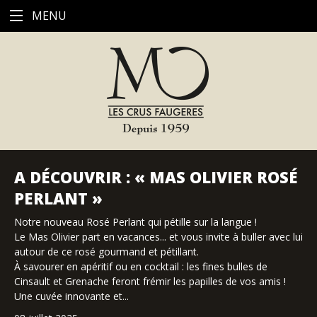
MENU
A DÉCOUVRIR : « MAS OLIVIER ROSÉ
PERLANT »
Notre nouveau Rosé Perlant qui pétille sur la langue !
Le Mas Olivier part en vacances... et vous invite à buller avec lui
autour de ce rosé gourmand et pétillant.
À savourer en apéritif ou en cocktail : les fines bulles de
Cinsault et Grenache feront frémir les papilles de vos amis !
Une cuvée innovante et...