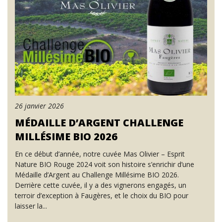
26 janvier 2026
MÉDAILLE D’ARGENT CHALLENGE
MILLÉSIME BIO 2026
En ce début d’année, notre cuvée Mas Olivier – Esprit
Nature BIO Rouge 2024 voit son histoire s’enrichir d’une
Médaille d’Argent au Challenge Millésime BIO 2026.
Derrière cette cuvée, il y a des vignerons engagés, un
terroir d’exception à Faugères, et le choix du BIO pour
laisser la...