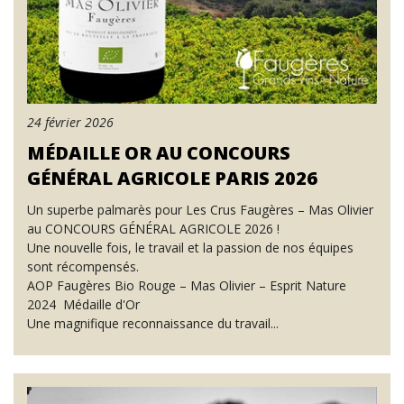
24 février 2026
MÉDAILLE OR AU CONCOURS
GÉNÉRAL AGRICOLE PARIS 2026
Un superbe palmarès pour Les Crus Faugères – Mas Olivier
au CONCOURS GÉNÉRAL AGRICOLE 2026 !
Une nouvelle fois, le travail et la passion de nos équipes
sont récompensés.
AOP Faugères Bio Rouge – Mas Olivier – Esprit Nature
2024 Médaille d'Or
Une magnifique reconnaissance du travail...