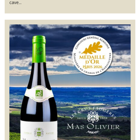
cave...