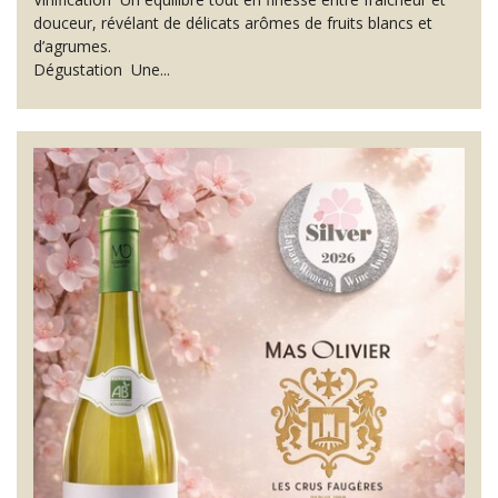
douceur, révélant de délicats arômes de fruits blancs et
d’agrumes.
Dégustation Une...