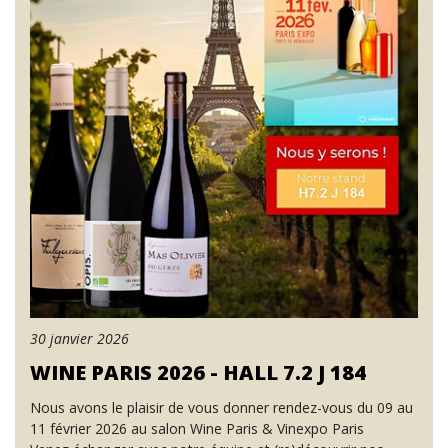
30 janvier 2026
WINE PARIS 2026 - HALL 7.2 J 184
Nous avons le plaisir de vous donner rendez-vous du 09 au
11 février 2026 au salon Wine Paris & Vinexpo Paris