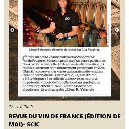
27 avril 2026
REVUE DU VIN DE FRANCE (ÉDITION DE
MAI)- SCIC