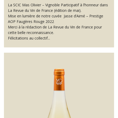
La SCIC Mas Olivier – Vignoble Participatif à l’honneur dans
La Revue du Vin de France (édition de mai).
Mise en lumière de notre cuvée Jasse d’Aimé – Prestige
AOP Faugères Rouge 2022
Merci à la rédaction de La Revue du Vin de France pour
cette belle reconnaissance.
Félicitations au collectif...