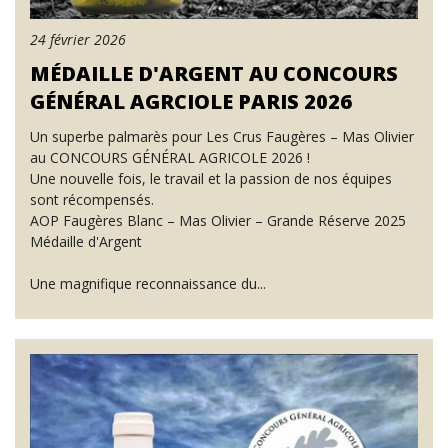
24 février 2026
MÉDAILLE D'ARGENT AU CONCOURS
GÉNÉRAL AGRCIOLE PARIS 2026
Un superbe palmarès pour Les Crus Faugères – Mas Olivier
au CONCOURS GÉNÉRAL AGRICOLE 2026 !
Une nouvelle fois, le travail et la passion de nos équipes
sont récompensés.
AOP Faugères Blanc – Mas Olivier – Grande Réserve 2025
Médaille d'Argent
Une magnifique reconnaissance du...