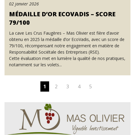
02 janvier 2026
MÉDAILLE D’OR ECOVADIS – SCORE
79/100
La cave Les Crus Faugères – Mas Olivier est fière d’avoir
obtenu en 2025 la médaille d’or EcoVadis, avec un score de
79/100, récompensant notre engagement en matière de
Responsabilité Sociétale des Entreprises (RSE).
Cette évaluation met en lumière la qualité de nos pratiques,
notamment sur les volets...
1
2
3
4
5