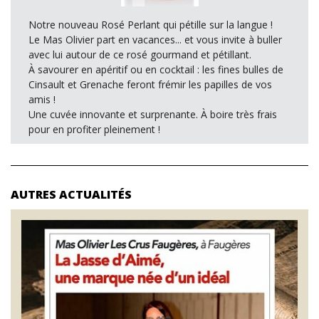
Notre nouveau Rosé Perlant qui pétille sur la langue !
Le Mas Olivier part en vacances... et vous invite à buller
avec lui autour de ce rosé gourmand et pétillant.
À savourer en apéritif ou en cocktail : les fines bulles de
Cinsault et Grenache feront frémir les papilles de vos
amis !
Une cuvée innovante et surprenante. À boire très frais
pour en profiter pleinement !
AUTRES ACTUALITÉS