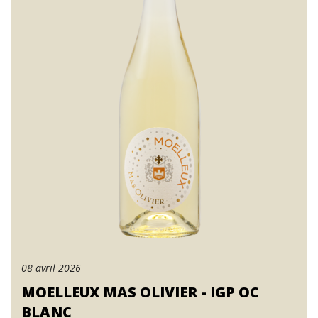
08 avril 2026
MOELLEUX MAS OLIVIER - IGP OC
BLANC