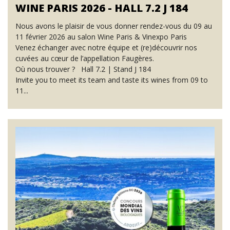
WINE PARIS 2026 - HALL 7.2 J 184
Nous avons le plaisir de vous donner rendez-vous du 09 au
11 février 2026 au salon Wine Paris & Vinexpo Paris
Venez échanger avec notre équipe et (re)découvrir nos
cuvées au cœur de l’appellation Faugères.
Où nous trouver ? Hall 7.2 | Stand J 184
Invite you to meet its team and taste its wines from 09 to
11...