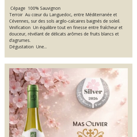
Cépage 100% Sauvignon
Terroir Au cœur du Languedoc, entre Méditerranée et
Cévennes, sur des sols argilo-calcaires baignés de soleil.
Vinification Un équilibre tout en finesse entre fraîcheur et
douceur, révélant de délicats arômes de fruits blancs et
d’agrumes.
Dégustation Une...