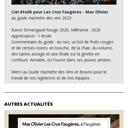
Ciel étoilé pour Les Crus Faugères - Mas Olivier
au guide Hachette des vins 2023
Baron Ermengaud Rouge 2020, Millésime : 2020
Appréciation : 1 étoile
Commentaire du guide : Au nez, un bol de fruits rouges
et de cerises noires; en bouche, de la chair, du volume,
des tanins assagis et une finale sur la griotte en
confiture. Aimable, on l'ouvre dans ses jeunes années.
Merci au Guide Hachette des Vins et Bravos pour le
travail de nos vignerons et de nos équipes.
AUTRES ACTUALITÉS