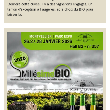
Derrière cette cuvée, il y a des vignerons engagés, un
terroir d’exception à Faugères, et le choix du BIO pour
laisser la...