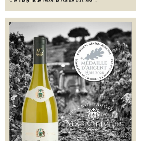
Une magnifique reconnaissance du travail...