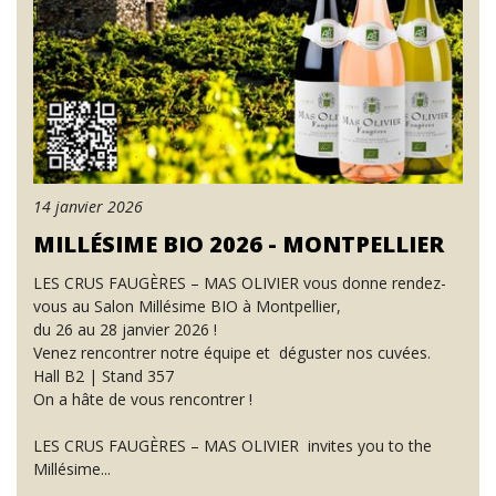
14 janvier 2026
MILLÉSIME BIO 2026 - MONTPELLIER
LES CRUS FAUGÈRES – MAS OLIVIER vous donne rendez-
vous au Salon Millésime BIO à Montpellier,
du 26 au 28 janvier 2026 !
Venez rencontrer notre équipe et déguster nos cuvées.
Hall B2 | Stand 357
On a hâte de vous rencontrer !
LES CRUS FAUGÈRES – MAS OLIVIER invites you to the
Millésime...