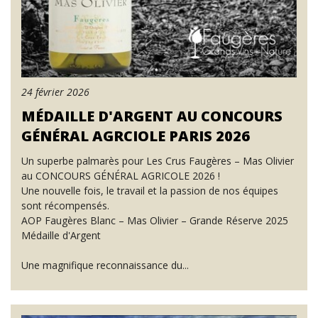
24 février 2026
MÉDAILLE D'ARGENT AU CONCOURS
GÉNÉRAL AGRCIOLE PARIS 2026
Un superbe palmarès pour Les Crus Faugères – Mas Olivier
au CONCOURS GÉNÉRAL AGRICOLE 2026 !
Une nouvelle fois, le travail et la passion de nos équipes
sont récompensés.
AOP Faugères Blanc – Mas Olivier – Grande Réserve 2025
Médaille d'Argent
Une magnifique reconnaissance du...