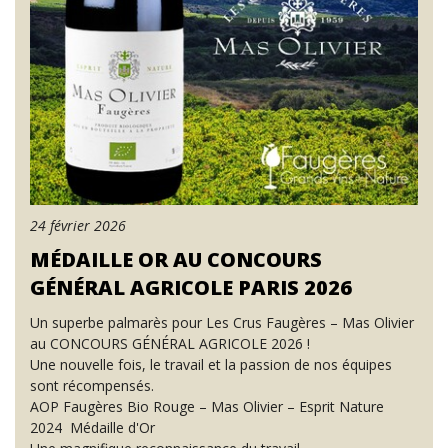
24 février 2026
MÉDAILLE OR AU CONCOURS
GÉNÉRAL AGRICOLE PARIS 2026
Un superbe palmarès pour Les Crus Faugères – Mas Olivier
au CONCOURS GÉNÉRAL AGRICOLE 2026 !
Une nouvelle fois, le travail et la passion de nos équipes
sont récompensés.
AOP Faugères Bio Rouge – Mas Olivier – Esprit Nature
2024 Médaille d'Or