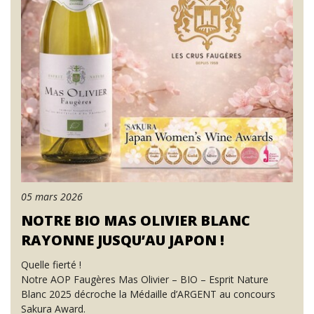
05 mars 2026
NOTRE BIO MAS OLIVIER BLANC
RAYONNE JUSQU’AU JAPON !
Quelle fierté !
Notre AOP Faugères Mas Olivier – BIO – Esprit Nature
Blanc 2025 décroche la Médaille d’ARGENT au concours
Sakura Award.