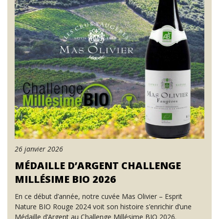
26 janvier 2026
MÉDAILLE D’ARGENT CHALLENGE
MILLÉSIME BIO 2026
En ce début d’année, notre cuvée Mas Olivier – Esprit
Nature BIO Rouge 2024 voit son histoire s’enrichir d’une
Médaille d’Argent au Challenge Millésime BIO 2026.