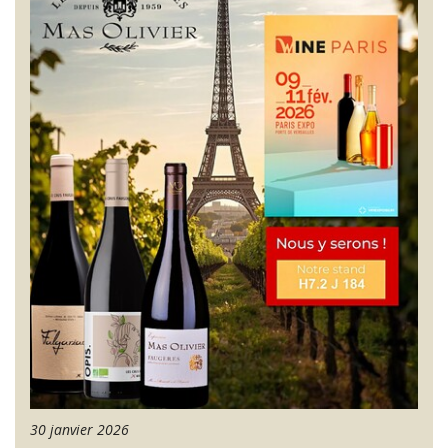
30 janvier 2026