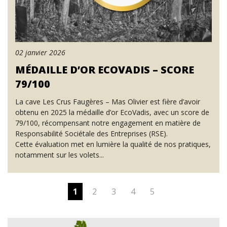
02 janvier 2026
MÉDAILLE D’OR ECOVADIS – SCORE
79/100
La cave Les Crus Faugères – Mas Olivier est fière d’avoir
obtenu en 2025 la médaille d’or EcoVadis, avec un score de
79/100, récompensant notre engagement en matière de
Responsabilité Sociétale des Entreprises (RSE).
Cette évaluation met en lumière la qualité de nos pratiques,
notamment sur les volets...
1
2
3
4
5