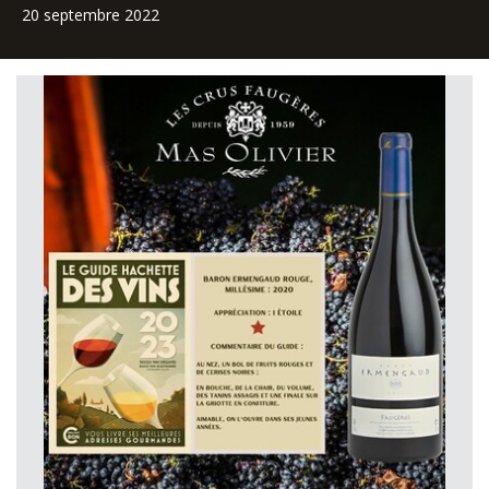
20 septembre 2022