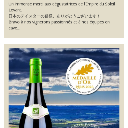
Un immense merci aux dégustatrices de l’Empire du Soleil
Levant.
日本のテイスターの皆様、ありがとうございます！
Bravo à nos vignerons passionnés et à nos équipes en
cave...