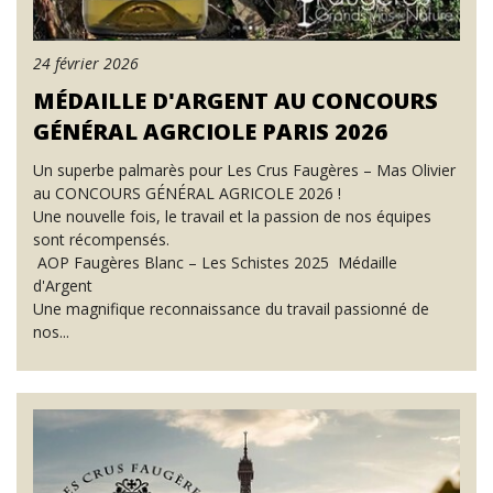
24 février 2026
MÉDAILLE D'ARGENT AU CONCOURS
GÉNÉRAL AGRCIOLE PARIS 2026
Un superbe palmarès pour Les Crus Faugères – Mas Olivier
au CONCOURS GÉNÉRAL AGRICOLE 2026 !
Une nouvelle fois, le travail et la passion de nos équipes
sont récompensés.
AOP Faugères Blanc – Les Schistes 2025 Médaille
d'Argent
Une magnifique reconnaissance du travail passionné de
nos...