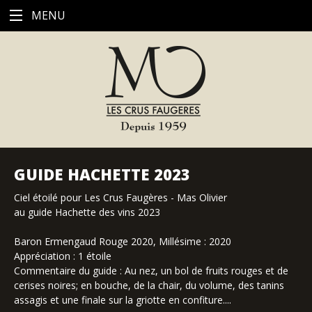
MENU
GUIDE HACHETTE 2023
Ciel étoilé pour Les Crus Faugères - Mas Olivier
au guide Hachette des vins 2023
Baron Ermengaud Rouge 2020, Millésime : 2020
Appréciation : 1 étoile
Commentaire du guide : Au nez, un bol de fruits rouges et de
cerises noires; en bouche, de la chair, du volume, des tanins
assagis et une finale sur la griotte en confiture....