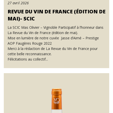
27 avril 2026
REVUE DU VIN DE FRANCE (ÉDITION DE
MAI)- SCIC
La SCIC Mas Olivier – Vignoble Participatif à l’honneur dans
La Revue du Vin de France (édition de mai).
Mise en lumière de notre cuvée Jasse d’Aimé – Prestige
AOP Faugères Rouge 2022
Merci à la rédaction de La Revue du Vin de France pour
cette belle reconnaissance.
Félicitations au collectif...