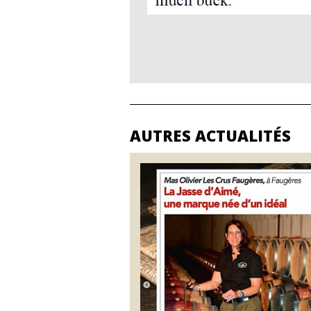
AUTRES ACTUALITÉS