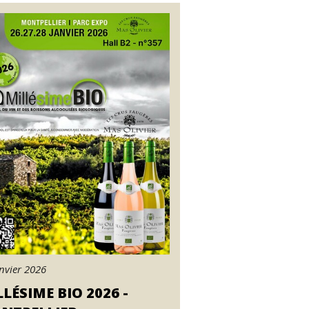
nvier 2026
LÉSIME BIO 2026 -