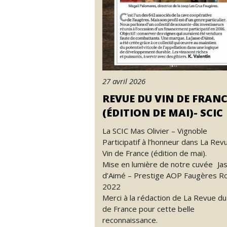
27 avril 2026
REVUE DU VIN DE FRAN
(ÉDITION DE MAI)- SCIC
La SCIC Mas Olivier – Vignoble
Participatif à l’honneur dans La Rev
Vin de France (édition de mai).
Mise en lumière de notre cuvée Ja
d’Aimé – Prestige AOP Faugères R
2022
Merci à la rédaction de La Revue du
de France pour cette belle
reconnaissance.