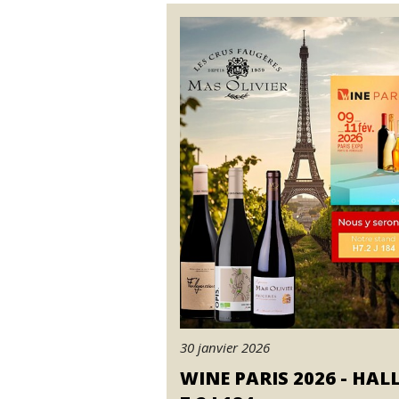
30 janvier 2026
WINE PARIS 2026 - HAL