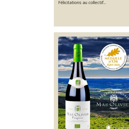
Félicitations au collectif...