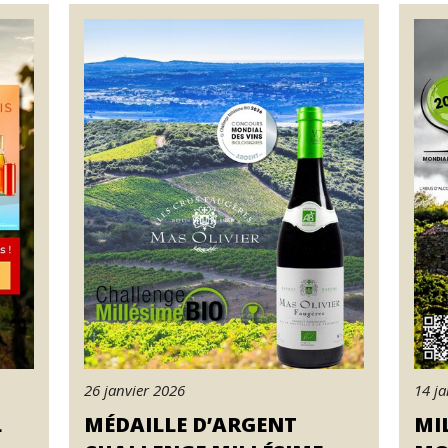
26 janvier 2026
14 ja
L
MÉDAILLE D’ARGENT
MIL