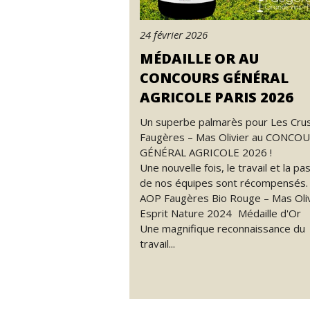
24 février 2026
MÉDAILLE OR AU
CONCOURS GÉNÉRAL
AGRICOLE PARIS 2026
Un superbe palmarès pour Les Cru
Faugères – Mas Olivier au CONCO
GÉNÉRAL AGRICOLE 2026 !
Une nouvelle fois, le travail et la pa
de nos équipes sont récompensés.
AOP Faugères Bio Rouge – Mas Oliv
Esprit Nature 2024 Médaille d'Or
Une magnifique reconnaissance du
travail...