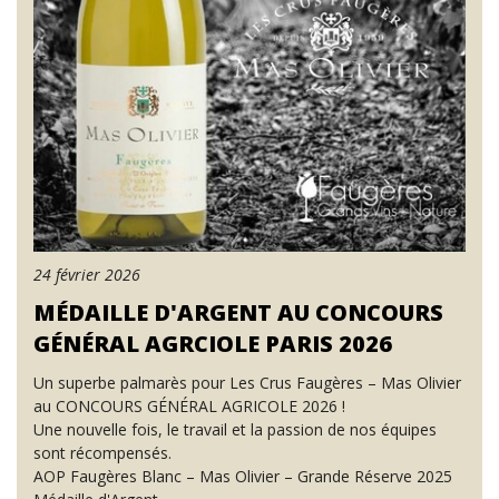
24 février 2026
MÉDAILLE D'ARGENT AU CONCOURS
GÉNÉRAL AGRCIOLE PARIS 2026
Un superbe palmarès pour Les Crus Faugères – Mas Olivier
au CONCOURS GÉNÉRAL AGRICOLE 2026 !
Une nouvelle fois, le travail et la passion de nos équipes
sont récompensés.
AOP Faugères Blanc – Mas Olivier – Grande Réserve 2025