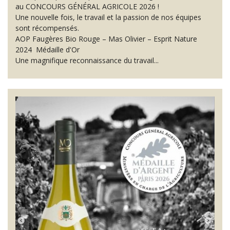
au CONCOURS GÉNÉRAL AGRICOLE 2026 !
Une nouvelle fois, le travail et la passion de nos équipes
sont récompensés.
AOP Faugères Bio Rouge – Mas Olivier – Esprit Nature
2024 Médaille d'Or
Une magnifique reconnaissance du travail...