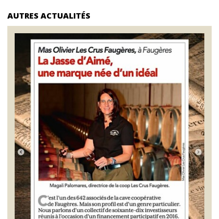
AUTRES ACTUALITÉS