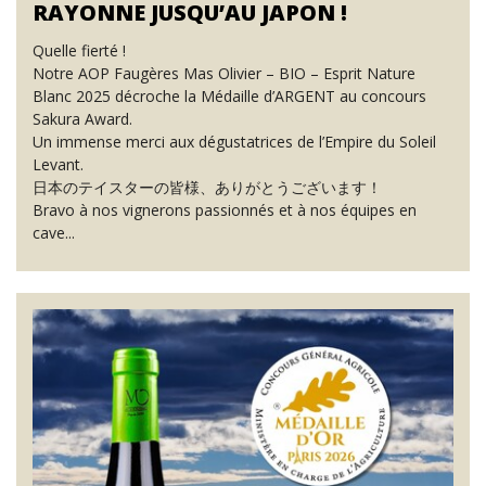
RAYONNE JUSQU’AU JAPON !
Quelle fierté !
Notre AOP Faugères Mas Olivier – BIO – Esprit Nature
Blanc 2025 décroche la Médaille d’ARGENT au concours
Sakura Award.
Un immense merci aux dégustatrices de l’Empire du Soleil
Levant.
日本のテイスターの皆様、ありがとうございます！
Bravo à nos vignerons passionnés et à nos équipes en
cave...