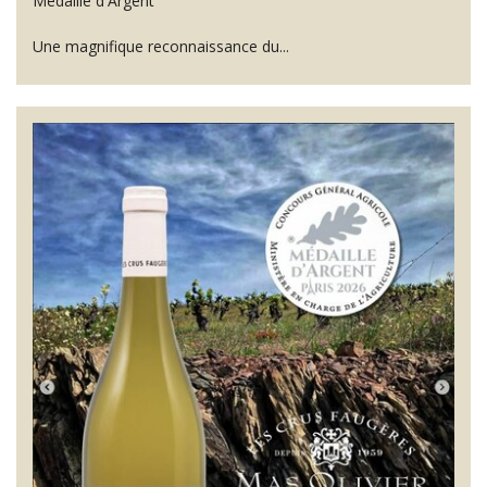
Médaille d'Argent
Une magnifique reconnaissance du...