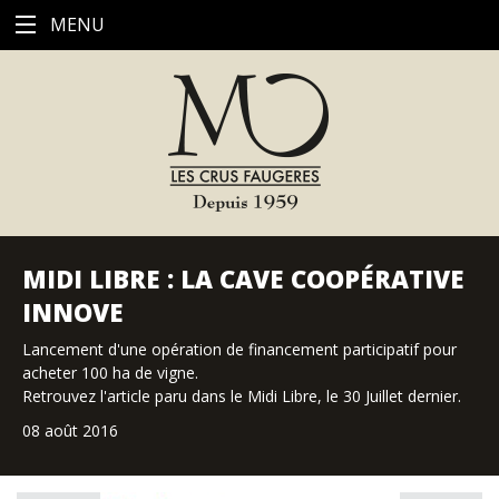
MENU
MIDI LIBRE : LA CAVE COOPÉRATIVE
INNOVE
Lancement d'une opération de financement participatif pour
acheter 100 ha de vigne.
Retrouvez l'article paru dans le Midi Libre, le 30 Juillet dernier.
08 août 2016