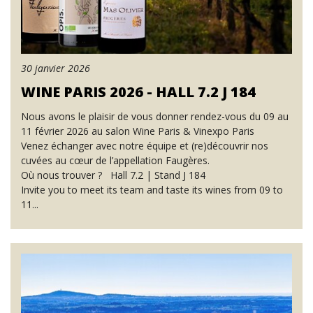
30 janvier 2026
WINE PARIS 2026 - HALL 7.2 J 184
Nous avons le plaisir de vous donner rendez-vous du 09 au
11 février 2026 au salon Wine Paris & Vinexpo Paris
Venez échanger avec notre équipe et (re)découvrir nos
cuvées au cœur de l’appellation Faugères.
Où nous trouver ? Hall 7.2 | Stand J 184
Invite you to meet its team and taste its wines from 09 to
11...