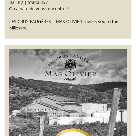
Hall B2 | Stand 357
On a hâte de vous rencontrer !
LES CRUS FAUGÈRES – MAS OLIVIER invites you to the
Millésime...