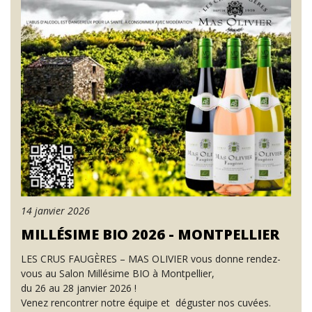
14 janvier 2026
MILLÉSIME BIO 2026 - MONTPELLIER
LES CRUS FAUGÈRES – MAS OLIVIER vous donne rendez-
vous au Salon Millésime BIO à Montpellier,
du 26 au 28 janvier 2026 !
Venez rencontrer notre équipe et déguster nos cuvées.