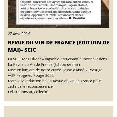
27 avril 2026
REVUE DU VIN DE FRANCE (ÉDITION DE
MAI)- SCIC
La SCIC Mas Olivier – Vignoble Participatif à l’honneur dans
La Revue du Vin de France (édition de mai).
Mise en lumière de notre cuvée Jasse d’Aimé – Prestige
AOP Faugères Rouge 2022
Merci à la rédaction de La Revue du Vin de France pour
cette belle reconnaissance.
Félicitations au collectif...