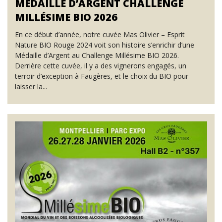
MÉDAILLE D’ARGENT CHALLENGE
MILLÉSIME BIO 2026
En ce début d’année, notre cuvée Mas Olivier – Esprit
Nature BIO Rouge 2024 voit son histoire s’enrichir d’une
Médaille d’Argent au Challenge Millésime BIO 2026.
Derrière cette cuvée, il y a des vignerons engagés, un
terroir d’exception à Faugères, et le choix du BIO pour
laisser la...