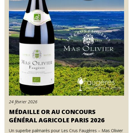
24 février 2026
MÉDAILLE OR AU CONCOURS
GÉNÉRAL AGRICOLE PARIS 2026
Un superbe palmarès pour Les Crus Faugères – Mas Olivier