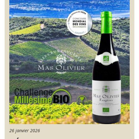
26 janvier 2026