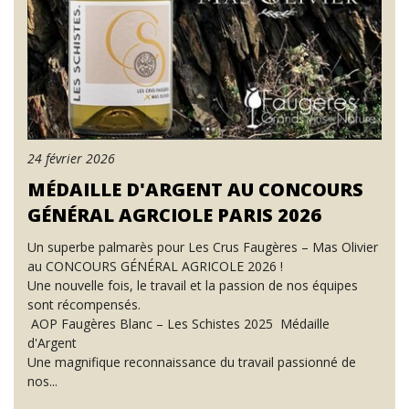
24 février 2026
MÉDAILLE D'ARGENT AU CONCOURS
GÉNÉRAL AGRCIOLE PARIS 2026
Un superbe palmarès pour Les Crus Faugères – Mas Olivier
au CONCOURS GÉNÉRAL AGRICOLE 2026 !
Une nouvelle fois, le travail et la passion de nos équipes
sont récompensés.
AOP Faugères Blanc – Les Schistes 2025 Médaille
d'Argent
Une magnifique reconnaissance du travail passionné de
nos...