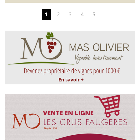
1
2
3
4
5