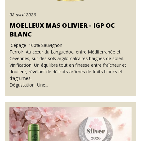
08 avril 2026
MOELLEUX MAS OLIVIER - IGP OC
BLANC
Cépage 100% Sauvignon
Terroir Au cœur du Languedoc, entre Méditerranée et
Cévennes, sur des sols argilo-calcaires baignés de soleil.
Vinification Un équilibre tout en finesse entre fraîcheur et
douceur, révélant de délicats arômes de fruits blancs et
d’agrumes.
Dégustation Une...