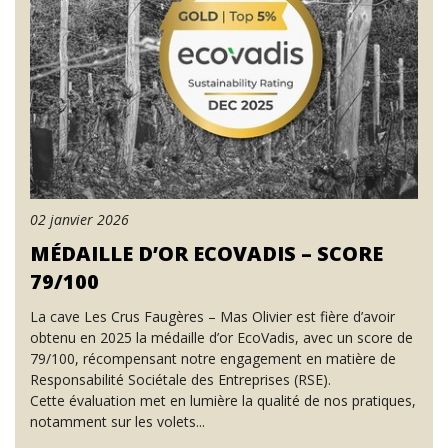
02 janvier 2026
MÉDAILLE D’OR ECOVADIS – SCORE
79/100
La cave Les Crus Faugères – Mas Olivier est fière d’avoir
obtenu en 2025 la médaille d’or EcoVadis, avec un score de
79/100, récompensant notre engagement en matière de
Responsabilité Sociétale des Entreprises (RSE).
Cette évaluation met en lumière la qualité de nos pratiques,
notamment sur les volets...