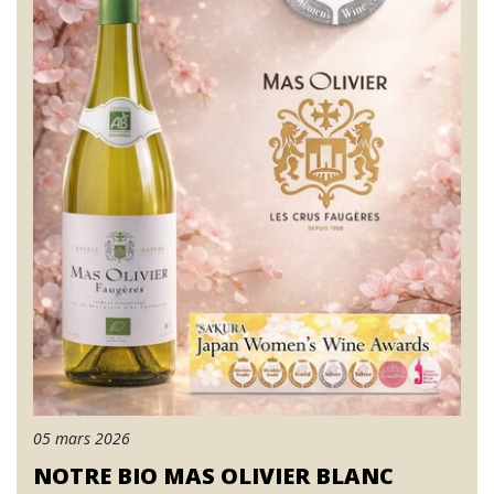
05 mars 2026
NOTRE BIO MAS OLIVIER BLANC